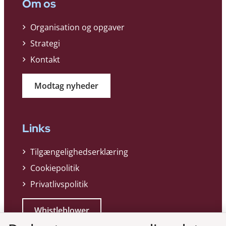
Om os
Organisation og opgaver
Strategi
Kontakt
Modtag nyheder
Links
Tilgængelighedserklæring
Cookiepolitik
Privatlivspolitik
Whistleblower