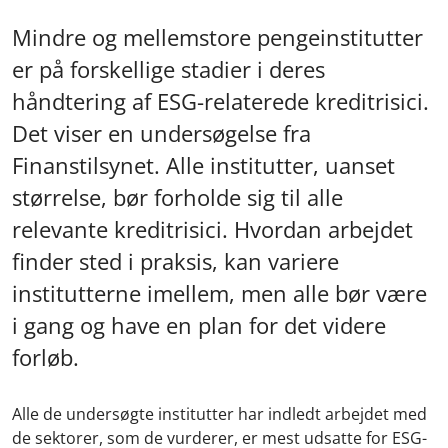
Mindre og mellemstore pengeinstitutter
er på forskellige stadier i deres
håndtering af ESG-relaterede kreditrisici.
Det viser en undersøgelse fra
Finanstilsynet. Alle institutter, uanset
størrelse, bør forholde sig til alle
relevante kreditrisici. Hvordan arbejdet
finder sted i praksis, kan variere
institutterne imellem, men alle bør være
i gang og have en plan for det videre
forløb.
Alle de undersøgte institutter har indledt arbejdet med
de sektorer, som de vurderer, er mest udsatte for ESG-