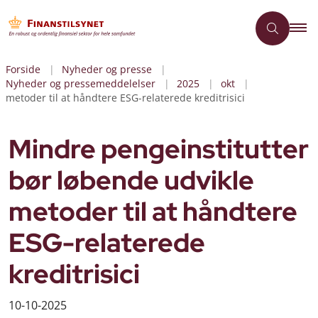
Forside
Nyheder og presse
Nyheder og pressemeddelelser
2025
okt
metoder til at håndtere ESG-relaterede kreditrisici
Mindre pengeinstitutter
bør løbende udvikle
metoder til at håndtere
ESG-relaterede
kreditrisici
10-10-2025