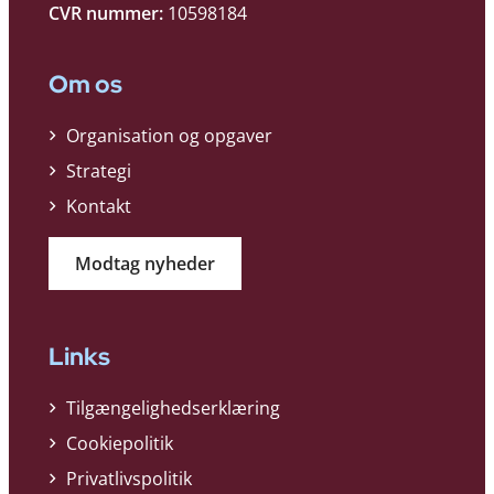
CVR nummer:
10598184
Om os
Organisation og opgaver
Strategi
Kontakt
Modtag nyheder
Links
Tilgængelighedserklæring
Cookiepolitik
Privatlivspolitik