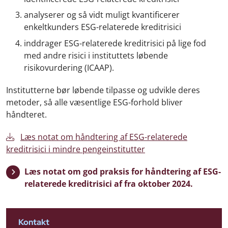
analyserer og så vidt muligt kvantificerer
enkeltkunders ESG-relaterede kreditrisici
inddrager ESG-relaterede kreditrisici på lige fod
med andre risici i instituttets løbende
risikovurdering (ICAAP).
Institutterne bør løbende tilpasse og udvikle deres
metoder, så alle væsentlige ESG-forhold bliver
håndteret.
Læs notat om håndtering af ESG-relaterede
kreditrisici i mindre pengeinstitutter
Læs notat om god praksis for håndtering af ESG-
relaterede kreditrisici af fra oktober 2024.
Kontakt