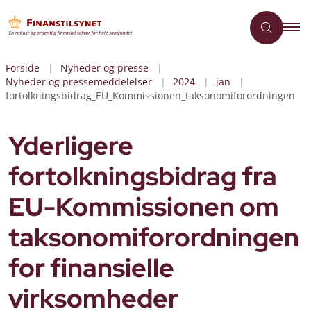
Forside
Nyheder og presse
Nyheder og pressemeddelelser
2024
jan
fortolkningsbidrag_EU_Kommissionen_taksonomiforordningen
Yderligere
fortolkningsbidrag fra
EU-Kommissionen om
taksonomiforordningen
for finansielle
virksomheder