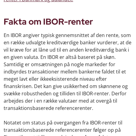
Fakta om IBOR-renter
En IBOR angiver typisk gennemsnittet af den rente, som
en række udvalgte kreditværdige banker vurderer, at de
vil kræve for at låne ud til en anden kreditværdig bank i
en given valuta. En IBOR er altså baseret på skøn.
Samtidig er omsætningen på nogle markeder for
indbyrdes transaktioner mellem bankerne faldet til et
meget lavt eller ikkeeksisterende niveau efter
finanskrisen. Det kan give usikkerhed om skønnene og
svække robustheden og tilliden til IBOR-renter. Derfor
arbejdes der i en række valutaer med at overgå til
transaktionsbaserede referencerenter.
Notatet om status på overgangen fra IBOR-renter til
transaktionsbaserede referencerenter følger op på