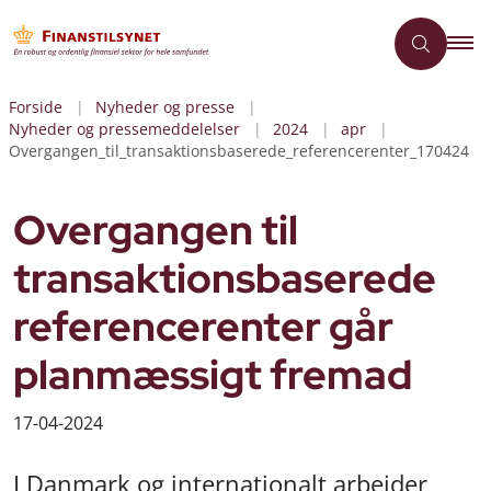
Forside
Nyheder og presse
Nyheder og pressemeddelelser
2024
apr
Overgangen_til_transaktionsbaserede_referencerenter_170424
Overgangen til
transaktionsbaserede
referencerenter går
planmæssigt fremad
17-04-2024
I Danmark og internationalt arbejder