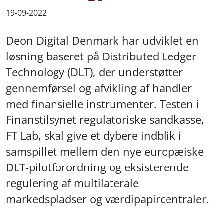
19-09-2022
Deon Digital Denmark har udviklet en
løsning baseret på Distributed Ledger
Technology (DLT), der understøtter
gennemførsel og afvikling af handler
med finansielle instrumenter. Testen i
Finanstilsynet regulatoriske sandkasse,
FT Lab, skal give et dybere indblik i
samspillet mellem den nye europæiske
DLT-pilotforordning og eksisterende
regulering af multilaterale
markedspladser og værdipapircentraler.