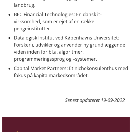
landbrug.
BEC Financial Technologies: En dansk it-
virksomhed, som er ejet af en række
pengeinstitutter.
Datalogisk Institut ved Københavns Universitet:
Forsker i, udvikler og anvender ny grundlæggende
viden inden for bl.a. algoritmer,
programmeringssprog og –systemer.
Capital Market Partners: Et nichekonsulenthus med
fokus på kapitalmarkedsområdet.
Senest opdateret
19-09-2022