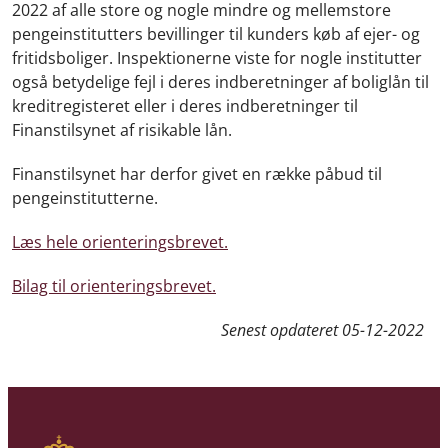
2022 af alle store og nogle mindre og mellemstore
pengeinstitutters bevillinger til kunders køb af ejer- og
fritidsboliger. Inspektionerne viste for nogle institutter
også betydelige fejl i deres indberetninger af boliglån til
kreditregisteret eller i deres indberetninger til
Finanstilsynet af risikable lån.
Finanstilsynet har derfor givet en række påbud til
pengeinstitutterne.
Læs hele orienteringsbrevet.
Bilag til orienteringsbrevet.
Senest opdateret
05-12-2022