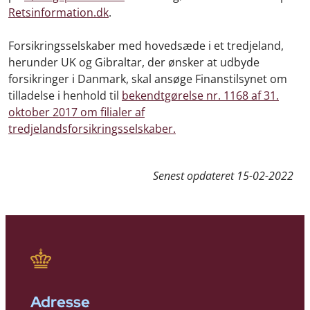
Retsinformation.dk
.
Forsikringsselskaber med hovedsæde i et tredjeland,
herunder UK og Gibraltar, der ønsker at udbyde
forsikringer i Danmark, skal ansøge Finanstilsynet om
tilladelse i henhold til
bekendtgørelse nr. 1168 af 31.
oktober 2017 om filialer af
tredjelandsforsikringsselskaber.
Senest opdateret
15-02-2022
Adresse