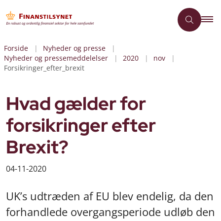
Forside
Nyheder og presse
Nyheder og pressemeddelelser
2020
nov
Forsikringer_efter_brexit
Hvad gælder for
forsikringer efter
Brexit?
04-11-2020
UK’s udtræden af EU blev endelig, da den
forhandlede overgangsperiode udløb den