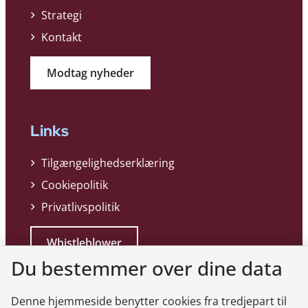
Strategi
Kontakt
Modtag nyheder
Links
Tilgængelighedserklæring
Cookiepolitik
Privatlivspolitik
Whistleblower
Du bestemmer over dine data
Denne hjemmeside benytter cookies fra tredjepart til