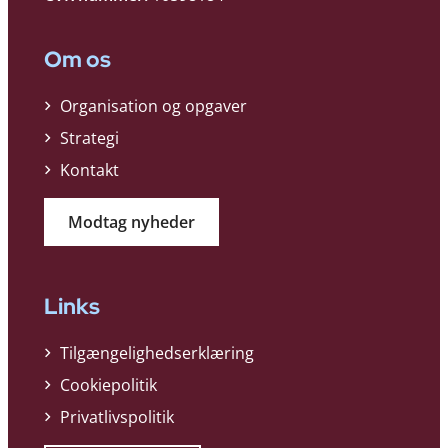
Om os
Organisation og opgaver
Strategi
Kontakt
Modtag nyheder
Links
Tilgængelighedserklæring
Cookiepolitik
Privatlivspolitik