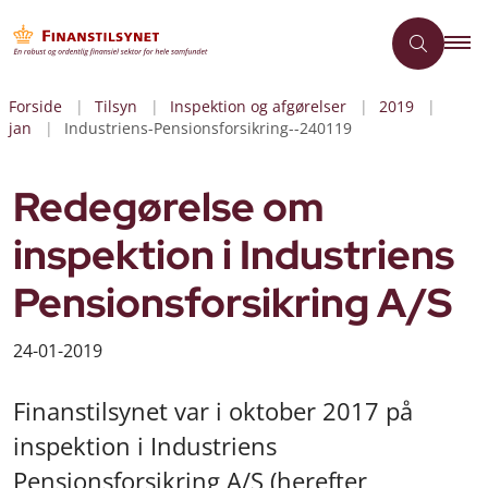
Forside
Tilsyn
Inspektion og afgørelser
2019
jan
Industriens-Pensionsforsikring--240119
Redegørelse om
inspektion i Industriens
Pensionsforsikring A/S
24-01-2019
Finanstilsynet var i oktober 2017 på
inspektion i Industriens
Pensionsforsikring A/S (herefter