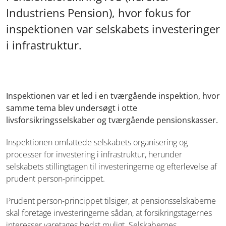
Industriens Pension), hvor fokus for
inspektionen var selskabets investeringer
i infrastruktur.
Inspektionen var et led i en tværgående inspektion, hvor
samme tema blev undersøgt i otte
livsforsikringsselskaber og tværgående pensionskasser.
Inspektionen omfattede selskabets organisering og
processer for investering i infrastruktur, herunder
selskabets stillingtagen til investeringerne og efterlevelse af
prudent person-princippet.
Prudent person-princippet tilsiger, at pensionsselskaberne
skal foretage investeringerne sådan, at forsikringstagernes
interesser varetages bedst muligt. Selskabernes