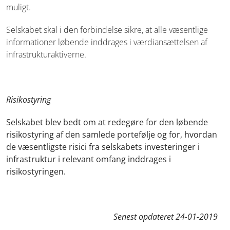
muligt.
Selskabet skal i den forbindelse sikre, at alle væsentlige
informationer løbende inddrages i værdiansættelsen af
infrastrukturaktiverne.
Risikostyring
Selskabet blev bedt om at redegøre for den løbende
risikostyring af den samlede portefølje og for, hvordan
de væsentligste risici fra selskabets investeringer i
infrastruktur i relevant omfang inddrages i
risikostyringen.
Senest opdateret
24-01-2019