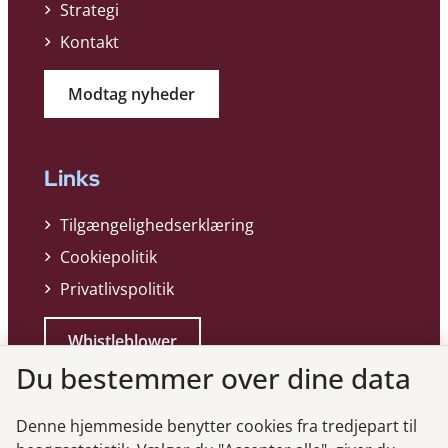
Strategi
Kontakt
Modtag nyheder
Links
Tilgængelighedserklæring
Cookiepolitik
Privatlivspolitik
Whistleblower
Du bestemmer over dine data
Denne hjemmeside benytter cookies fra tredjepart til