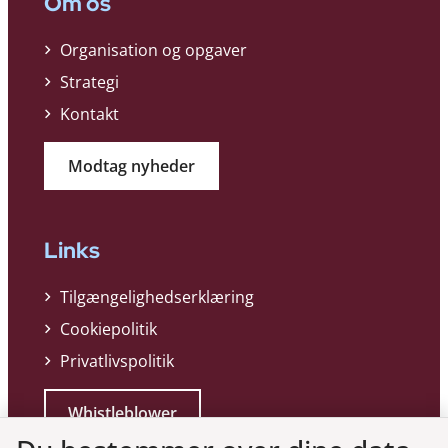
Om os
Organisation og opgaver
Strategi
Kontakt
Modtag nyheder
Links
Tilgængelighedserklæring
Cookiepolitik
Privatlivspolitik
Whistleblower