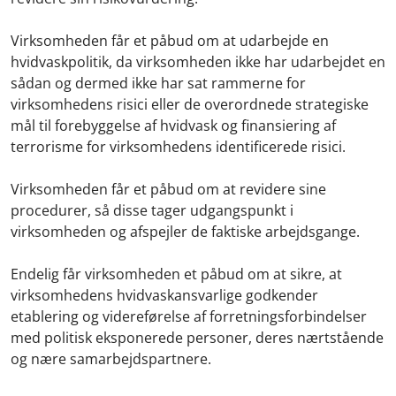
Virksomheden får et påbud om at udarbejde en
hvidvaskpolitik, da virksomheden ikke har udarbejdet en
sådan og dermed ikke har sat rammerne for
virksomhedens risici eller de overordnede strategiske
mål til forebyggelse af hvidvask og finansiering af
terrorisme for virksomhedens identificerede risici.
Virksomheden får et påbud om at revidere sine
procedurer, så disse tager udgangspunkt i
virksomheden og afspejler de faktiske arbejdsgange.
Endelig får virksomheden et påbud om at sikre, at
virksomhedens hvidvaskansvarlige godkender
etablering og videreførelse af forretningsforbindelser
med politisk eksponerede personer, deres nærtstående
og nære samarbejdspartnere.