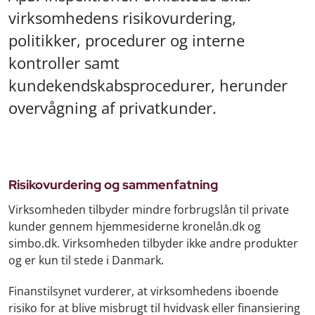
virksomhedens risikovurdering,
politikker, procedurer og interne
kontroller samt
kundekendskabsprocedurer, herunder
overvågning af privatkunder.
Risikovurdering og sammenfatning
Virksomheden tilbyder mindre forbrugslån til private
kunder gennem hjemmesiderne kronelån.dk og
simbo.dk. Virksomheden tilbyder ikke andre produkter
og er kun til stede i Danmark.
Finanstilsynet vurderer, at virksomhedens iboende
risiko for at blive misbrugt til hvidvask eller finansiering