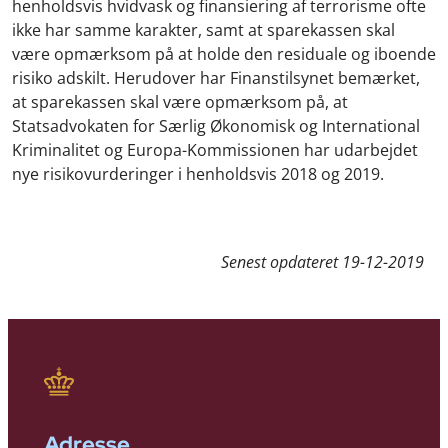
henholdsvis hvidvask og finansiering af terrorisme ofte
ikke har samme karakter, samt at sparekassen skal
være opmærksom på at holde den residuale og iboende
risiko adskilt. Herudover har Finanstilsynet bemærket,
at sparekassen skal være opmærksom på, at
Statsadvokaten for Særlig Økonomisk og International
Kriminalitet og Europa-Kommissionen har udarbejdet
nye risikovurderinger i henholdsvis 2018 og 2019.
Senest opdateret
19-12-2019
Adresse