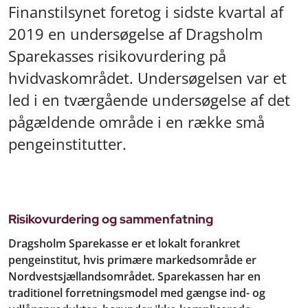
Finanstilsynet foretog i sidste kvartal af
2019 en undersøgelse af Dragsholm
Sparekasses risikovurdering på
hvidvaskområdet. Undersøgelsen var et
led i en tværgående undersøgelse af det
pågældende område i en række små
pengeinstitutter.
Risikovurdering og sammenfatning
Dragsholm Sparekasse er et lokalt forankret
pengeinstitut, hvis primære markedsområde er
Nordvestsjællandsområdet. Sparekassen har en
traditionel forretningsmodel med gængse ind- og