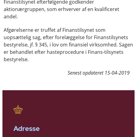
Finanstilsynet efterfølgende godkender
aktionærgruppen, som erhverver af en kvalificeret
andel.
Afgørelserne er truffet af Finanstilsynet som
uopsættelig sag, efter forelæggelse for Finanstilsynets
bestyrelse, jf. § 345, i lov om finansiel virksomhed. Sagen
er behandlet efter hasteprocedure i Finans-tilsynets
bestyrelse.
Senest opdateret
15-04-2019
Adresse