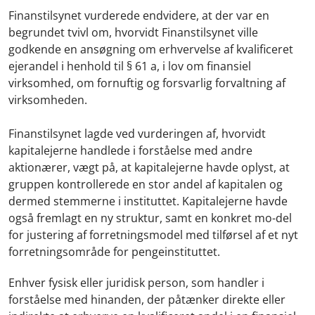
Finanstilsynet vurderede endvidere, at der var en
begrundet tvivl om, hvorvidt Finanstilsynet ville
godkende en ansøgning om erhvervelse af kvalificeret
ejerandel i henhold til § 61 a, i lov om finansiel
virksomhed, om fornuftig og forsvarlig forvaltning af
virksomheden.
Finanstilsynet lagde ved vurderingen af, hvorvidt
kapitalejerne handlede i forståelse med andre
aktionærer, vægt på, at kapitalejerne havde oplyst, at
gruppen kontrollerede en stor andel af kapitalen og
dermed stemmerne i instituttet. Kapitalejerne havde
også fremlagt en ny struktur, samt en konkret mo-del
for justering af forretningsmodel med tilførsel af et nyt
forretningsområde for pengeinstituttet.
Enhver fysisk eller juridisk person, som handler i
forståelse med hinanden, der påtænker direkte eller