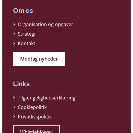
Om os
Organisation og opgaver
Strategi
Kontakt
Modtag nyheder
Links
Tilgængelighedserklæring
Cookiepolitik
Privatlivspolitik
Whistleblower