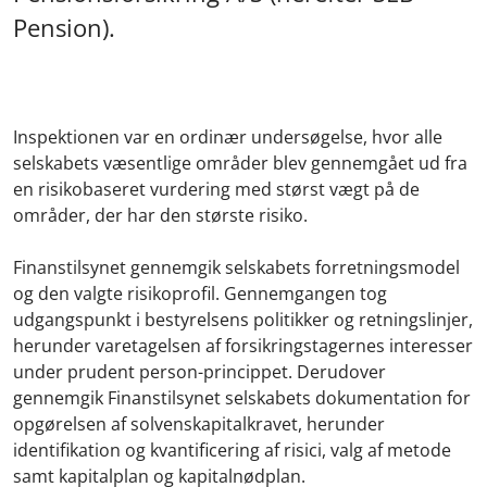
Pension).
Inspektionen var en ordinær undersøgelse, hvor alle
selskabets væsentlige områder blev gennemgået ud fra
en risikobaseret vurdering med størst vægt på de
områder, der har den største risiko.
Finanstilsynet gennemgik selskabets forretningsmodel
og den valgte risikoprofil. Gennemgangen tog
udgangspunkt i bestyrelsens politikker og retningslinjer,
herunder varetagelsen af forsikringstagernes interesser
under prudent person-princippet. Derudover
gennemgik Finanstilsynet selskabets dokumentation for
opgørelsen af solvenskapitalkravet, herunder
identifikation og kvantificering af risici, valg af metode
samt kapitalplan og kapitalnødplan.