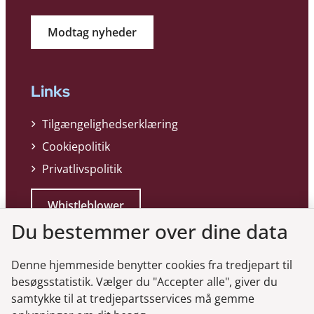
Modtag nyheder
Links
Tilgængelighedserklæring
Cookiepolitik
Privatlivspolitik
Whistleblower
Du bestemmer over dine data
Denne hjemmeside benytter cookies fra tredjepart til
besøgsstatistik. Vælger du "Accepter alle", giver du
samtykke til at tredjepartsservices må gemme