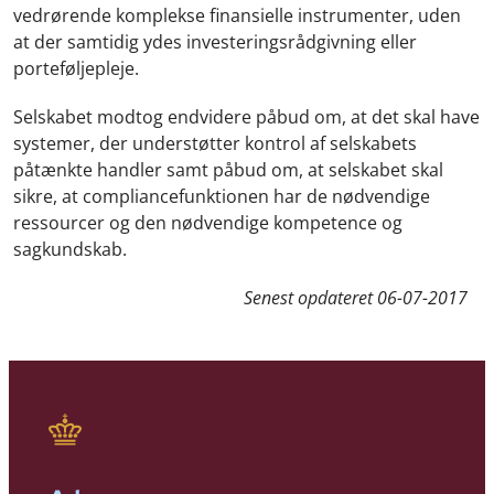
vedrørende komplekse finansielle instrumenter, uden
at der samtidig ydes investeringsrådgivning eller
porteføljepleje.
Selskabet modtog endvidere påbud om, at det skal have
systemer, der understøtter kontrol af selskabets
påtænkte handler samt påbud om, at selskabet skal
sikre, at compliancefunktionen har de nødvendige
ressourcer og den nødvendige kompetence og
sagkundskab.
Senest opdateret
06-07-2017