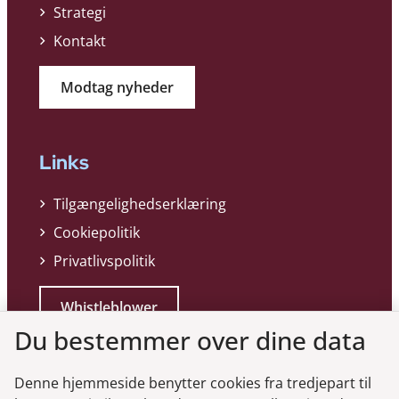
Strategi
Kontakt
Modtag nyheder
Links
Tilgængelighedserklæring
Cookiepolitik
Privatlivspolitik
Whistleblower
Du bestemmer over dine data
Denne hjemmeside benytter cookies fra tredjepart til