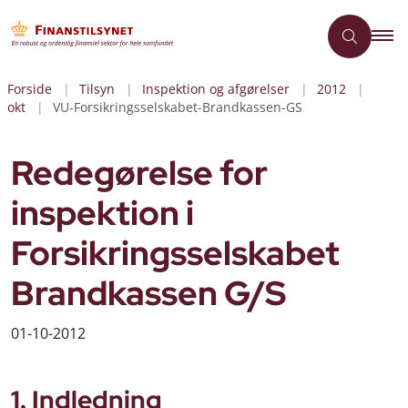
Forside
Tilsyn
Inspektion og afgørelser
2012
okt
VU-Forsikringsselskabet-Brandkassen-GS
Redegørelse for
inspektion i
Forsikringsselskabet
Brandkassen G/S
01-10-2012
1. Indledning