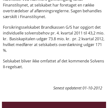
Finanstilsynet, at selskabet har foretaget en række
overtrædelser af aflønningsreglerne. Sagen behandles
særskilt i Finanstilsynet.
Forsikringsselskabet Brandkassen G/S har opgjort det
individuelle solvensbehov pr. 4. kvartal 2011 til 43,2 mio.
kr. Basiskapitalen udgør 73.8 mio. kr. pr. 2 kvartal 2012,
hvilket medfører at selskabets overdækning udgør 171
%.
Selskabet bliver ikke omfattet af det kommende Solvens
II-regelsæt.
Senest opdateret
01-10-2012