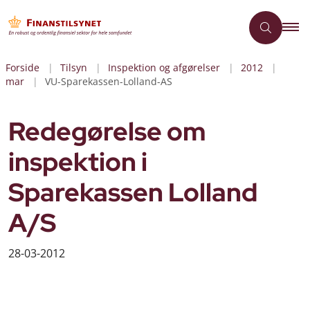
Forside
Tilsyn
Inspektion og afgørelser
2012
mar
VU-Sparekassen-Lolland-AS
Redegørelse om
inspektion i
Sparekassen Lolland
A/S
28-03-2012