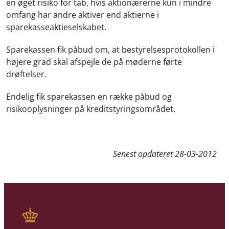
en øget risiko for tab, hvis aktionærerne kun i mindre
omfang har andre aktiver end aktierne i
sparekasseaktieselskabet.
Sparekassen fik påbud om, at bestyrelsesprotokollen i
højere grad skal afspejle de på møderne førte
drøftelser.
Endelig fik sparekassen en række påbud og
risikooplysninger på kreditstyringsområdet.
Senest opdateret
28-03-2012