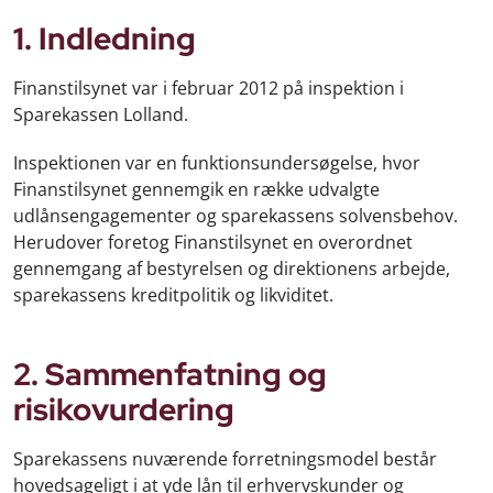
1. Indledning
Finanstilsynet var i februar 2012 på inspektion i
Sparekassen Lolland.
Inspektionen var en funktionsundersøgelse, hvor
Finanstilsynet gennemgik en række udvalgte
udlånsengagementer og sparekassens solvensbehov.
Herudover foretog Finanstilsynet en overordnet
gennemgang af bestyrelsen og direktionens arbejde,
sparekassens kreditpolitik og likviditet.
2. Sammenfatning og
risikovurdering
Sparekassens nuværende forretningsmodel består
hovedsageligt i at yde lån til erhvervskunder og