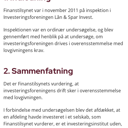
Finanstilsynet var i november 2011 på inspektion i
Investeringsforeningen Lån & Spar Invest.
Inspektionen var en ordinær undersøgelse, og blev
gennemført med henblik på at undersøge, om
investeringsforeningen drives i overensstemmelse med
lovgivningens krav.
2. Sammenfatning
Det er Finanstilsynets vurdering, at
investeringsforeningens drift sker i overensstemmelse
med lovgivningen.
I forbindelse med undersøgelsen blev det afdækket, at
en afdeling havde investeret i et selskab, som
Finanstilsynet vurderer, er et investeringsinstitut uden,