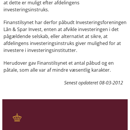
at dette er muligt efter afdelingens
investeringsinstruks.
Finanstilsynet har derfor påbudt Investeringsforeningen
Lån & Spar Invest, enten at afvikle investeringen i det
pågældende selskab, eller alternativt at sikre, at
afdelingens investeringsinstruks giver mulighed for at
investere i investeringsinstitutter.
Herudover gav Finanstilsynet et antal påbud og en
påtale, som alle var af mindre væsentlig karakter.
Senest opdateret
08-03-2012