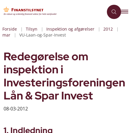
Forside
Tilsyn
Inspektion og afgørelser
2012
mar
VU-Laan-og-Spar-Invest
Redegørelse om
inspektion i
Investeringsforeningen
Lån & Spar Invest
08-03-2012
1. Indledning