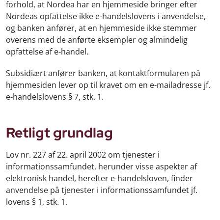
forhold, at Nordea har en hjemmeside bringer efter
Nordeas opfattelse ikke e-handelslovens i anvendelse,
og banken anfører, at en hjemmeside ikke stemmer
overens med de anførte eksempler og almindelig
opfattelse af e-handel.
Subsidiært anfører banken, at kontaktformularen på
hjemmesiden lever op til kravet om en e-mailadresse jf.
e-handelslovens § 7, stk. 1.
Retligt grundlag
Lov nr. 227 af 22. april 2002 om tjenester i
informationssamfundet, herunder visse aspekter af
elektronisk handel, herefter e-handelsloven, finder
anvendelse på tjenester i informationssamfundet jf.
lovens § 1, stk. 1.