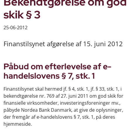
Bekendtgørelse om god
skik § 3
25-06-2012
Finanstilsynet afgørelse af 15. juni 2012
Påbud om efterlevelse af e-
handelslovens § 7, stk. 1
Finanstilsynet skal hermed jf. § 4, stk. 1, jf. § 33, stk. 1, i
bekendtgørelse nr. 769 af 27. juni 2011 om god skik for
finansielle virksomheder, investeringsforeninger mv.,
påbyde Nordea Bank Danmark, at give de oplysninger,
der fremgår af e-handelslovens § 7, stk. 1, på deres
hjemmeside.