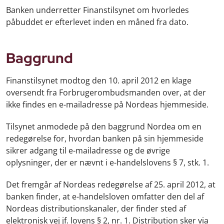
Banken underretter Finanstilsynet om hvorledes
påbuddet er efterlevet inden en måned fra dato.
Baggrund
Finanstilsynet modtog den 10. april 2012 en klage
oversendt fra Forbrugerombudsmanden over, at der
ikke findes en e-mailadresse på Nordeas hjemmeside.
Tilsynet anmodede på den baggrund Nordea om en
redegørelse for, hvordan banken på sin hjemmeside
sikrer adgang til e-mailadresse og de øvrige
oplysninger, der er nævnt i e-handelslovens § 7, stk. 1.
Det fremgår af Nordeas redegørelse af 25. april 2012, at
banken finder, at e-handelsloven omfatter den del af
Nordeas distributionskanaler, der finder sted af
elektronisk vej jf. lovens § 2, nr. 1. Distribution sker via