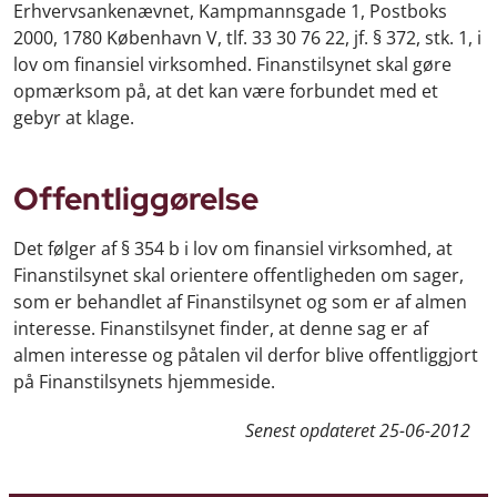
Erhvervsankenævnet, Kampmannsgade 1, Postboks
2000, 1780 København V, tlf. 33 30 76 22, jf. § 372, stk. 1, i
lov om finansiel virksomhed. Finanstilsynet skal gøre
opmærksom på, at det kan være forbundet med et
gebyr at klage.
Offentliggørelse
Det følger af § 354 b i lov om finansiel virksomhed, at
Finanstilsynet skal orientere offentligheden om sager,
som er behandlet af Finanstilsynet og som er af almen
interesse. Finanstilsynet finder, at denne sag er af
almen interesse og påtalen vil derfor blive offentliggjort
på Finanstilsynets hjemmeside.
Senest opdateret
25-06-2012