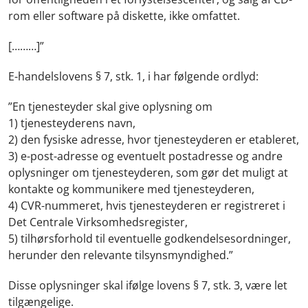
rom eller software på diskette, ikke omfattet.
[………]”
E-handelslovens § 7, stk. 1, i har følgende ordlyd:
”En tjenesteyder skal give oplysning om
1) tjenesteyderens navn,
2) den fysiske adresse, hvor tjenesteyderen er etableret,
3) e-post-adresse og eventuelt postadresse og andre
oplysninger om tjenesteyderen, som gør det muligt at
kontakte og kommunikere med tjenesteyderen,
4) CVR-nummeret, hvis tjenesteyderen er registreret i
Det Centrale Virksomhedsregister,
5) tilhørsforhold til eventuelle godkendelsesordninger,
herunder den relevante tilsynsmyndighed.”
Disse oplysninger skal ifølge lovens § 7, stk. 3, være let
tilgængelige.