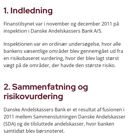
1. Indledning
Finanstilsynet var i november og december 2011 på
inspektion i Danske Andelskassers Bank A/S.
Inspektionen var en ordinær undersøgelse, hvor alle
bankens væsentlige områder blev gennemgået ud fra
en risikobaseret vurdering, hvor der blev lagt størst
vægt på de områder, der havde den største risiko.
2. Sammenfatning og
risikovurdering
Danske Andelskassers Bank er et resultat af fusionen i
2011 mellem Sammenslutningen Danske Andelskasser
(SDA) og de tilsluttede andelskasser, hvor banken
samtidigt blev børsnoteret.