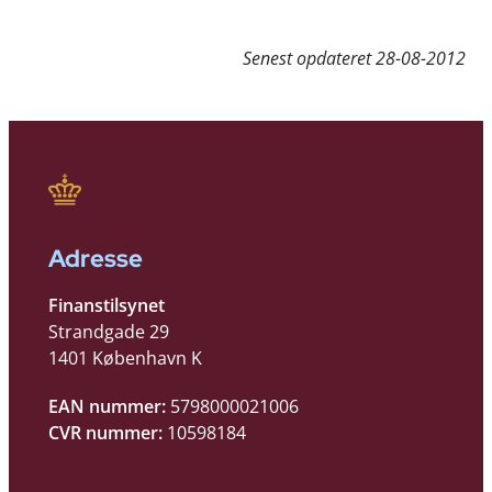
Senest opdateret
28-08-2012
Adresse
Finanstilsynet
Strandgade 29
1401 København K
EAN nummer:
5798000021006
CVR nummer:
10598184