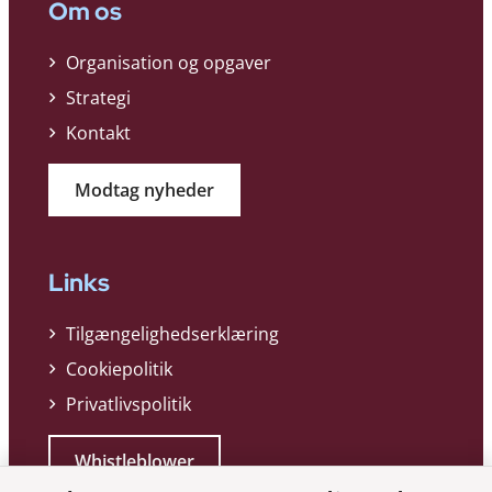
Om os
Organisation og opgaver
Strategi
Kontakt
Modtag nyheder
Links
Tilgængelighedserklæring
Cookiepolitik
Privatlivspolitik
Whistleblower