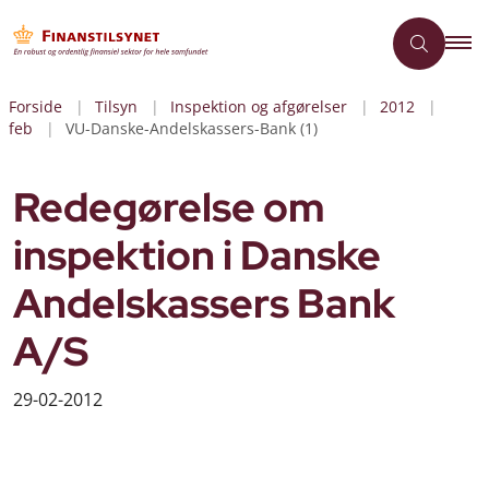
Forside
Tilsyn
Inspektion og afgørelser
2012
feb
VU-Danske-Andelskassers-Bank (1)
Redegørelse om
inspektion i Danske
Andelskassers Bank
A/S
29-02-2012