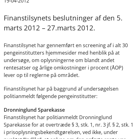
19-04-2012
Finanstilsynets beslutninger af den 5.
marts 2012 – 27.marts 2012.
Finanstilsynet har gennemført en screening af i alt 30
pengeinstitutters hjemmesider med henblik på at
undersøge, om oplysningerne om blandt andet
rentesatser og årlige omkostninger i procent (ÅOP)
lever op til reglerne på området.
Finanstilsynet har på baggrund af undersøgelsen
politianmeldt følgende pengeinstitutter:
Dronninglund Sparekasse
Finanstilsynet har politianmeldt Dronninglund
Sparekasse for at overtræde § 3, stk. 1, nr. 3 jf. § 2, stk. 1
i prisoplysningsbekendtgørelsen, ved ikke, under