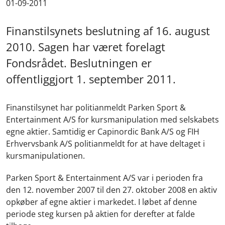
01-09-2011
Finanstilsynets beslutning af 16. august
2010. Sagen har været forelagt
Fondsrådet. Beslutningen er
offentliggjort 1. september 2011.
Finanstilsynet har politianmeldt Parken Sport &
Entertainment A/S for kursmanipulation med selskabets
egne aktier. Samtidig er Capinordic Bank A/S og FIH
Erhvervsbank A/S politianmeldt for at have deltaget i
kursmanipulationen.
Parken Sport & Entertainment A/S var i perioden fra
den 12. november 2007 til den 27. oktober 2008 en aktiv
opkøber af egne aktier i markedet. I løbet af denne
periode steg kursen på aktien for derefter at falde