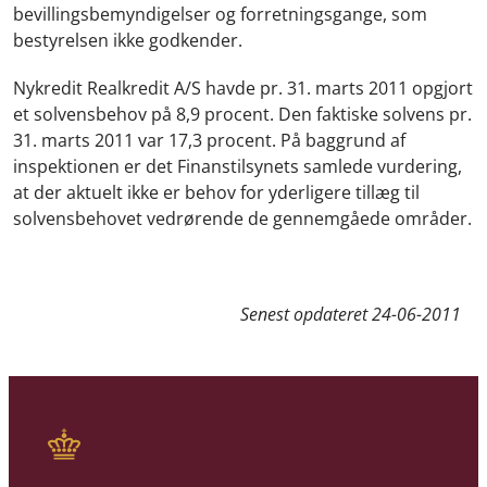
bevillingsbemyndigelser og forretningsgange, som
bestyrelsen ikke godkender.
Nykredit Realkredit A/S havde pr. 31. marts 2011 opgjort
et solvensbehov på 8,9 procent. Den faktiske solvens pr.
31. marts 2011 var 17,3 procent. På baggrund af
inspektionen er det Finanstilsynets samlede vurdering,
at der aktuelt ikke er behov for yderligere tillæg til
solvensbehovet vedrørende de gennemgåede områder.
Senest opdateret
24-06-2011