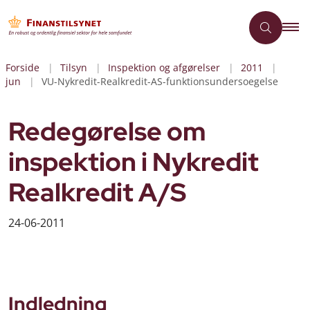
Forside
Tilsyn
Inspektion og afgørelser
2011
jun
VU-Nykredit-Realkredit-AS-funktionsundersoegelse
Redegørelse om
inspektion i Nykredit
Realkredit A/S
24-06-2011
Indledning