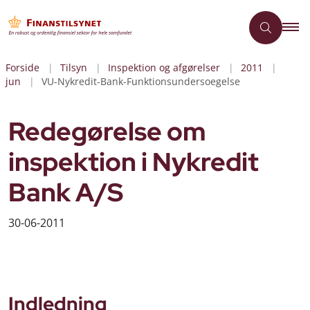
Forside
Tilsyn
Inspektion og afgørelser
2011
jun
VU-Nykredit-Bank-Funktionsundersoegelse
Redegørelse om
inspektion i Nykredit
Bank A/S
30-06-2011
Indledning