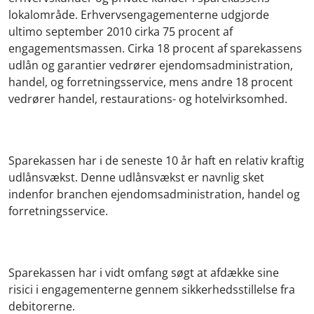
lokalområde. Erhvervsengagementerne udgjorde
ultimo september 2010 cirka 75 procent af
engagementsmassen. Cirka 18 procent af sparekassens
udlån og garantier vedrører ejendomsadministration,
handel, og forretningsservice, mens andre 18 procent
vedrører handel, restaurations- og hotelvirksomhed.
Sparekassen har i de seneste 10 år haft en relativ kraftig
udlånsvækst. Denne udlånsvækst er navnlig sket
indenfor branchen ejendomsadministration, handel og
forretningsservice.
Sparekassen har i vidt omfang søgt at afdække sine
risici i engagementerne gennem sikkerhedsstillelse fra
debitorerne.