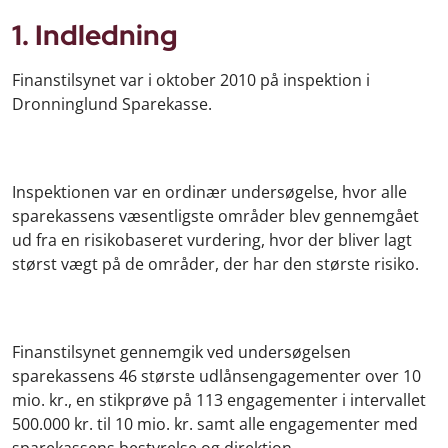
1. Indledning
Finanstilsynet var i oktober 2010 på inspektion i
Dronninglund Sparekasse.
Inspektionen var en ordinær undersøgelse, hvor alle
sparekassens væsentligste områder blev gennemgået
ud fra en risikobaseret vurdering, hvor der bliver lagt
størst vægt på de områder, der har den største risiko.
Finanstilsynet gennemgik ved undersøgelsen
sparekassens 46 største udlånsengagementer over 10
mio. kr., en stikprøve på 113 engagementer i intervallet
500.000 kr. til 10 mio. kr. samt alle engagementer med
sparekassens bestyrelse og direktion.