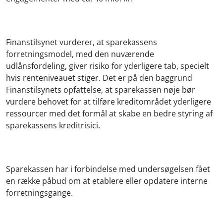
Finanstilsynet vurderer, at sparekassens
forretningsmodel, med den nuværende
udlånsfordeling, giver risiko for yderligere tab, specielt
hvis renteniveauet stiger. Det er på den baggrund
Finanstilsynets opfattelse, at sparekassen nøje bør
vurdere behovet for at tilføre kreditområdet yderligere
ressourcer med det formål at skabe en bedre styring af
sparekassens kreditrisici.
Sparekassen har i forbindelse med undersøgelsen fået
en række påbud om at etablere eller opdatere interne
forretningsgange.