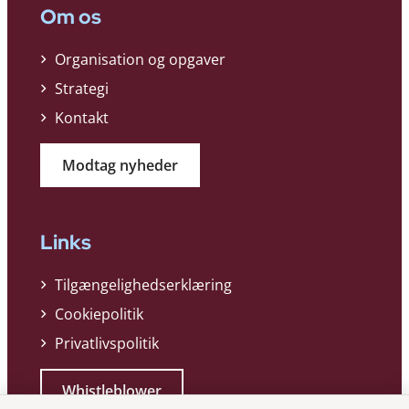
Om os
Organisation og opgaver
Strategi
Kontakt
Modtag nyheder
Links
Tilgængelighedserklæring
Cookiepolitik
Privatlivspolitik
Whistleblower