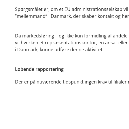
Spørgsmålet er, om et EU administrationsselskab vil
”mellemmand” i Danmark, der skaber kontakt og henvis
Da markedsføring – og ikke kun formidling af andele -
vil hverken et repræsentationskontor, en ansat ell
i Danmark, kunne udføre denne aktivitet.
Løbende rapportering
Der er på nuværende tidspunkt ingen krav til filialer 