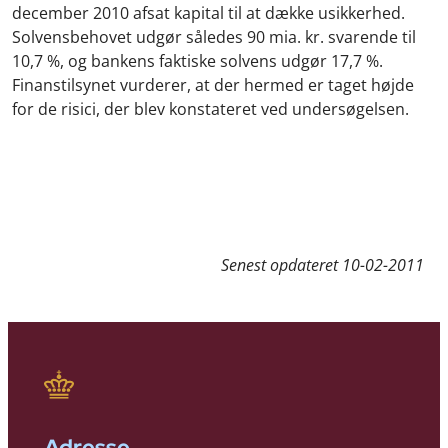
december 2010 afsat kapital til at dække usikkerhed.
Solvensbehovet udgør således 90 mia. kr. svarende til
10,7 %, og bankens faktiske solvens udgør 17,7 %.
Finanstilsynet vurderer, at der hermed er taget højde
for de risici, der blev konstateret ved undersøgelsen.
Senest opdateret
10-02-2011
Adresse