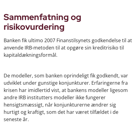
Sammenfatning og
risikovurdering
Banken fik ultimo 2007 Finanstilsynets godkendelse til at
anvende IRB-metoden til at opgøre sin kreditrisiko til
kapitaldækningsformål.
De modeller, som banken oprindeligt fik godkendt, var
udviklet under gunstige konjunkturer. Erfaringerne fra
krisen har imidlertid vist, at bankens modeller ligesom
andre IRB institutters modeller ikke fungerer
hensigtsmæssigt, når konjunkturerne ændrer sig
hurtigt og kraftigt, som det har været tilfældet i de
seneste år.