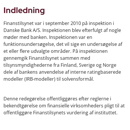
Indledning
Finanstilsynet var i september 2010 på inspektion i
Danske Bank A/S. Inspektionen blev efterfulgt af nogle
møder med banken. Inspektionen var en
funktionsundersøgelse, det vil sige en undersøgelse af
et eller flere udvalgte områder. På inspektionen
gennemgik Finanstilsynet sammen med
tilsynsmyndighederne fra Finland, Sverige og Norge
dele af bankens anvendelse af interne ratingbaserede
modeller (IRB-modeller) til solvensformål.
Denne redegørelse offentliggøres efter reglerne i
bekendtgørelse om finansielle virksomheders pligt til at
offentliggøre Finanstilsynets vurdering af instituttet.