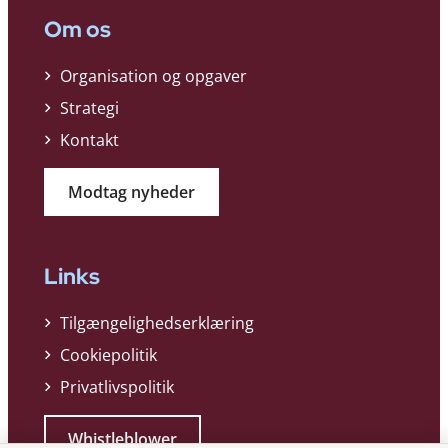
Om os
Organisation og opgaver
Strategi
Kontakt
Modtag nyheder
Links
Tilgængelighedserklæring
Cookiepolitik
Privatlivspolitik
Whistleblower