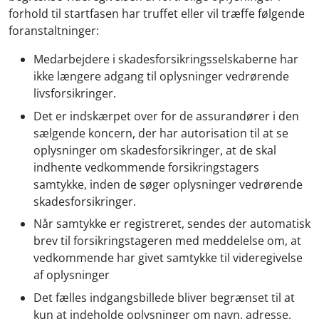
forhold til startfasen har truffet eller vil træffe følgende
foranstaltninger:
Medarbejdere i skadesforsikringsselskaberne har
ikke længere adgang til oplysninger vedrørende
livsforsikringer.
Det er indskærpet over for de assurandører i den
sælgende koncern, der har autorisation til at se
oplysninger om skadesforsikringer, at de skal
indhente vedkommende forsikringstagers
samtykke, inden de søger oplysninger vedrørende
skadesforsikringer.
Når samtykke er registreret, sendes der automatisk
brev til forsikringstageren med meddelelse om, at
vedkommende har givet samtykke til videregivelse
af oplysninger
Det fælles indgangsbillede bliver begrænset til at
kun at indeholde oplysninger om navn, adresse,