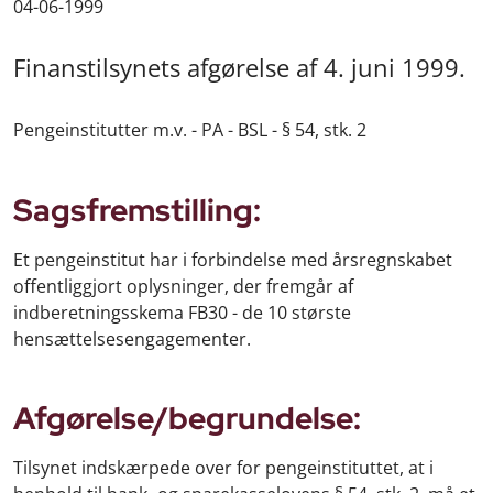
04-06-1999
Finanstilsynets afgørelse af 4. juni 1999.
Pengeinstitutter m.v. - PA - BSL - § 54, stk. 2
Sagsfremstilling:
Et pengeinstitut har i forbindelse med årsregnskabet
offentliggjort oplysninger, der fremgår af
indberetningsskema FB30 - de 10 største
hensættelsesengagementer.
Afgørelse/begrundelse:
Tilsynet indskærpede over for pengeinstituttet, at i