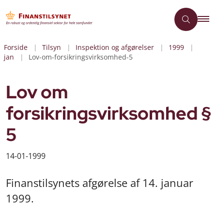
Forside
Tilsyn
Inspektion og afgørelser
1999
jan
Lov-om-forsikringsvirksomhed-5
Lov om
forsikringsvirksomhed §
5
14-01-1999
Finanstilsynets afgørelse af 14. januar
1999.