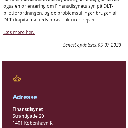
også en orientering om Finanstilsynets syn på DLT-
pilotforordningen, og de problemstillinger brugen af
DLT i kapitalmarkedsinfrastrukturen rejser.
Læs mere her.
Senest opdateret
05-07-2023
Adresse
Finanstilsynet
Strandgade 29
1401 København K