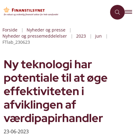
Forside
Nyheder og presse
Nyheder og pressemeddelelser
2023
jun
FTlab_230623
Ny teknologi har
potentiale til at øge
effektiviteten i
afviklingen af
værdipapirhandler
23-06-2023