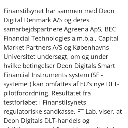
Finanstilsynet har sammen med Deon
Digital Denmark A/S og deres
samarbejdspartnere Agreena ApS, BEC
Financial Technologies a.m.b.a., Capital
Market Partners A/S og Københavns
Universitet undersøgt, om og under
hvilke betingelser Deon Digitals Smart
Financial Instruments system (SFI-
systemet) kan omfattes af EU’s nye DLT-
pilotforordning. Resultatet fra
testforløbet i Finanstilsynets
regulatoriske sandkasse, FT Lab, viser, at
Deon Digitals DLT-handels og