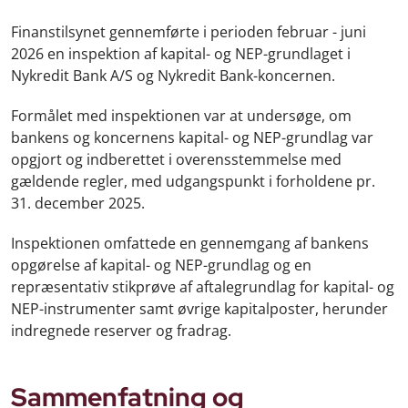
Finanstilsynet gennemførte i perioden februar - juni
2026 en inspektion af kapital- og NEP-grundlaget i
Nykredit Bank A/S og Nykredit Bank-koncernen.
Formålet med inspektionen var at undersøge, om
bankens og koncernens kapital- og NEP-grundlag var
opgjort og indberettet i overensstemmelse med
gældende regler, med udgangspunkt i forholdene pr.
31. december 2025.
Inspektionen omfattede en gennemgang af bankens
opgørelse af kapital- og NEP-grundlag og en
repræsentativ stikprøve af aftalegrundlag for kapital- og
NEP-instrumenter samt øvrige kapitalposter, herunder
indregnede reserver og fradrag.
Sammenfatning og