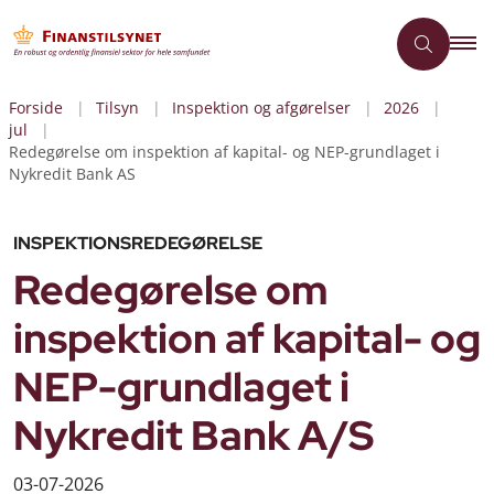
Forside
Tilsyn
Inspektion og afgørelser
2026
jul
Redegørelse om inspektion af kapital- og NEP-grundlaget i
Nykredit Bank AS
INSPEKTIONSREDEGØRELSE
Redegørelse om
inspektion af kapital- og
NEP-grundlaget i
Nykredit Bank A/S
03-07-2026