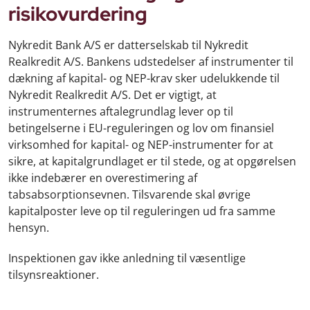
risikovurdering
Nykredit Bank A/S er datterselskab til Nykredit
Realkredit A/S. Bankens udstedelser af instrumenter til
dækning af kapital- og NEP-krav sker udelukkende til
Nykredit Realkredit A/S. Det er vigtigt, at
instrumenternes aftalegrundlag lever op til
betingelserne i EU-reguleringen og lov om finansiel
virksomhed for kapital- og NEP-instrumenter for at
sikre, at kapitalgrundlaget er til stede, og at opgørelsen
ikke indebærer en overestimering af
tabsabsorptionsevnen. Tilsvarende skal øvrige
kapitalposter leve op til reguleringen ud fra samme
hensyn.
Inspektionen gav ikke anledning til væsentlige
tilsynsreaktioner.