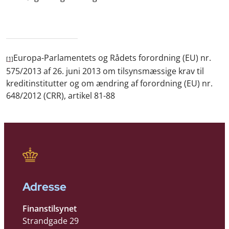
Europa-Parlamentets og Rådets forordning (EU) nr.
[1]
575/2013 af 26. juni 2013 om tilsynsmæssige krav til
kreditinstitutter og om ændring af forordning (EU) nr.
648/2012 (CRR), artikel 81-88
Adresse
Finanstilsynet
Strandgade 29