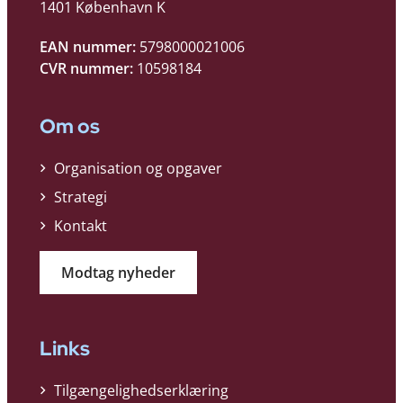
1401 København K
EAN nummer:
5798000021006
CVR nummer:
10598184
Om os
Organisation og opgaver
Strategi
Kontakt
Modtag nyheder
Links
Tilgængelighedserklæring