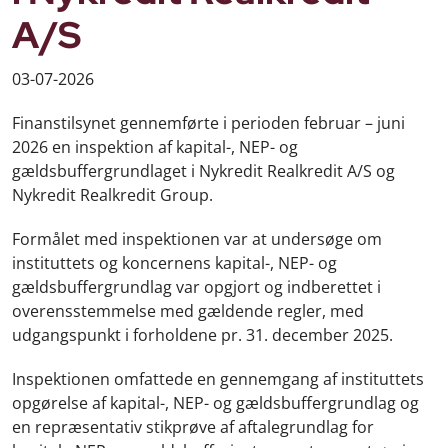
A/S
03-07-2026
Finanstilsynet gennemførte i perioden februar – juni
2026 en inspektion af kapital-, NEP- og
gældsbuffergrundlaget i Nykredit Realkredit A/S og
Nykredit Realkredit Group.
Formålet med inspektionen var at undersøge om
instituttets og koncernens kapital-, NEP- og
gældsbuffergrundlag var opgjort og indberettet i
overensstemmelse med gældende regler, med
udgangspunkt i forholdene pr. 31. december 2025.
Inspektionen omfattede en gennemgang af instituttets
opgørelse af kapital-, NEP- og gældsbuffergrundlag og
en repræsentativ stikprøve af aftalegrundlag for