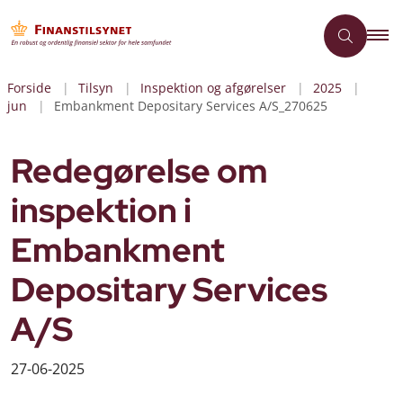
Forside
Tilsyn
Inspektion og afgørelser
2025
jun
Embankment Depositary Services A/S_270625
Redegørelse om
inspektion i
Embankment
Depositary Services
A/S
27-06-2025