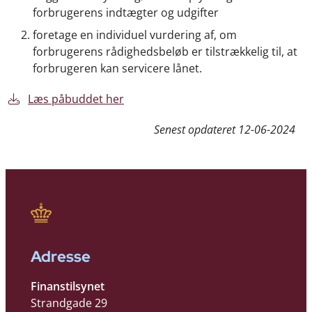
forbrugerens indtægter og udgifter
foretage en individuel vurdering af, om
forbrugerens rådighedsbeløb er tilstrækkelig til, at
forbrugeren kan servicere lånet.
Læs påbuddet her
Senest opdateret
12-06-2024
Adresse
Finanstilsynet
Strandgade 29