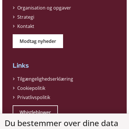
Organisation og opgaver
Strategi
Kontakt
Modtag nyheder
Links
Tilgængelighedserklæring
Cookiepolitik
Privatlivspolitik
Whistleblower
Du bestemmer over dine data