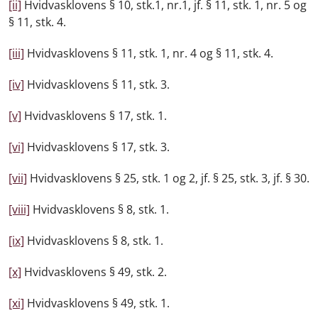
[ii]
Hvidvasklovens § 10, stk.1, nr.1, jf. § 11, stk. 1, nr. 5 og
§ 11, stk. 4.
[iii]
Hvidvasklovens § 11, stk. 1, nr. 4 og § 11, stk. 4.
[iv]
Hvidvasklovens § 11, stk. 3.
[v]
Hvidvasklovens § 17, stk. 1.
[vi]
Hvidvasklovens § 17, stk. 3.
[vii]
Hvidvasklovens § 25, stk. 1 og 2, jf. § 25, stk. 3, jf. § 30.
[viii]
Hvidvasklovens § 8, stk. 1.
[ix]
Hvidvasklovens § 8, stk. 1.
[x]
Hvidvasklovens § 49, stk. 2.
[xi]
Hvidvasklovens § 49, stk. 1.