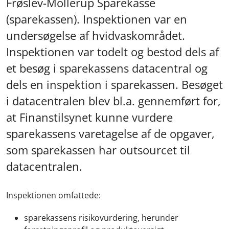
Frøslev-Mollerup Sparekasse
(sparekassen). Inspektionen var en
undersøgelse af hvidvaskområdet.
Inspektionen var todelt og bestod dels af
et besøg i sparekassens datacentral og
dels en inspektion i sparekassen. Besøget
i datacentralen blev bl.a. gennemført for,
at Finanstilsynet kunne vurdere
sparekassens varetagelse af de opgaver,
som sparekassen har outsourcet til
datacentralen.
Inspektionen omfattede:
sparekassens risikovurdering, herunder