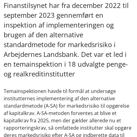
Finanstilsynet har fra december 2022 til
september 2023 gennemført en
inspektion af implementeringen og
brugen af den alternative
standardmetode for markedsrisiko i
Arbejdernes Landsbank. Det var et led i
en temainspektion i 18 udvalgte penge-
og realkreditinstitutter
Temainspektionen havde til formål at undersøge
institutternes implementering af den alternative
standardmetode (A-SA) for markedsrisiko til opgørelse
af kapitalkrav. A-SA-metoden forventes at blive et
kapitalkrav fra 2025, men der gælder allerede nu et
rapporteringskrav, så omfattede institutter skal opgøre
deres markedsrisiko efter A-SA og indberette data til