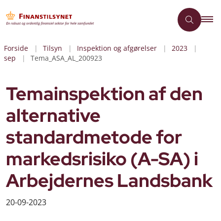
Forside
Tilsyn
Inspektion og afgørelser
2023
sep
Tema_ASA_AL_200923
Temainspektion af den
alternative
standardmetode for
markedsrisiko (A-SA) i
Arbejdernes Landsbank
20-09-2023