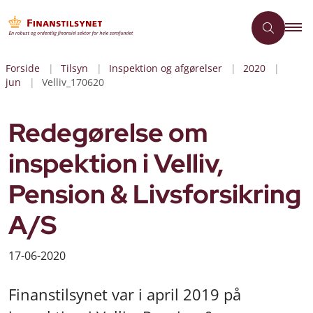
Forside
Tilsyn
Inspektion og afgørelser
2020
jun
Velliv_170620
Redegørelse om
inspektion i Velliv,
Pension & Livsforsikring
A/S
17-06-2020
Finanstilsynet var i april 2019 på