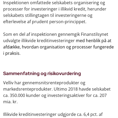
Inspektionen omfattede selskabets organisering og
processer for investeringer i illikvid kredit, herunder
selskabets stillingtagen til investeringerne og
efterlevelse af prudent person-princippet.
Som en del af inspektionen gennemgik Finanstilsynet
udvalgte illikvide kreditinvesteringer
med henblik på at
afdække, hvordan organisation og processer fungerede
i praksis
.
Sammenfatning og risikovurdering
Velliv har gennemsnitsrenteprodukter og
markedsrenteprodukter. Ultimo 2018 havde selskabet
ca. 350.000 kunder og investeringsaktiver for ca. 207
mia. kr.
Illikvide kreditinvesteringer udgjorde ca. 6,4 pct. af