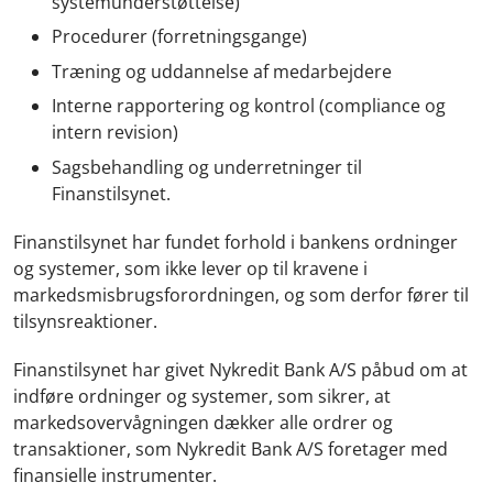
systemunderstøttelse)
Procedurer (forretningsgange)
Træning og uddannelse af medarbejdere
Interne rapportering og kontrol (compliance og
intern revision)
Sagsbehandling og underretninger til
Finanstilsynet.
Finanstilsynet har fundet forhold i bankens ordninger
og systemer, som ikke lever op til kravene i
markedsmisbrugsforordningen, og som derfor fører til
tilsynsreaktioner.
Finanstilsynet har givet Nykredit Bank A/S påbud om at
indføre ordninger og systemer, som sikrer, at
markedsovervågningen dækker alle ordrer og
transaktioner, som Nykredit Bank A/S foretager med
finansielle instrumenter.