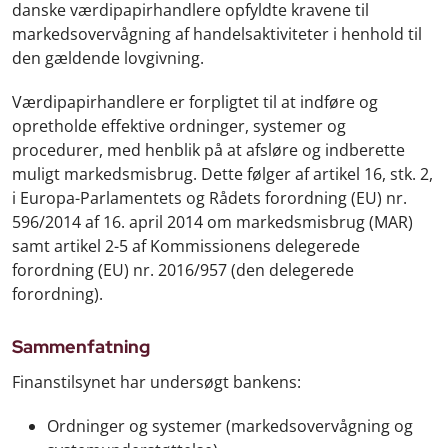
danske værdipapirhandlere opfyldte kravene til
markedsovervågning af handelsaktiviteter i henhold til
den gældende lovgivning.
Værdipapirhandlere er forpligtet til at indføre og
opretholde effektive ordninger, systemer og
procedurer, med henblik på at afsløre og indberette
muligt markedsmisbrug. Dette følger af artikel 16, stk. 2,
i Europa-Parlamentets og Rådets forordning (EU) nr.
596/2014 af 16. april 2014 om markedsmisbrug (MAR)
samt artikel 2-5 af Kommissionens delegerede
forordning (EU) nr. 2016/957 (den delegerede
forordning).
Sammenfatning
Finanstilsynet har undersøgt bankens:
Ordninger og systemer (markedsovervågning og