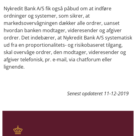
Nykredit Bank A/S fik også påbud om at indføre
ordninger og systemer, som sikrer, at
markedsovervågningen dækker alle ordrer, uanset
hvordan banken modtager, videresender og afgiver
ordrer. Det indebærer, at Nykredit Bank A/S systematisk
ud fra en proportionalitets- og risikobaseret tilgang,
skal overvåge ordrer, den modtager, videresender og
afgiver telefonisk, pr. e-mail, via chatforum eller
lignende.
Senest opdateret
11-12-2019