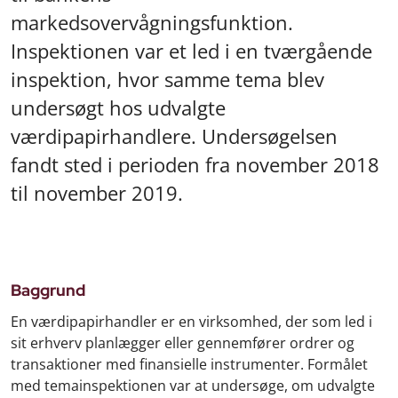
markedsovervågningsfunktion.
Inspektionen var et led i en tværgående
inspektion, hvor samme tema blev
undersøgt hos udvalgte
værdipapirhandlere. Undersøgelsen
fandt sted i perioden fra november 2018
til november 2019.
Baggrund
En værdipapirhandler er en virksomhed, der som led i
sit erhverv planlægger eller gennemfører ordrer og
transaktioner med finansielle instrumenter. Formålet
med temainspektionen var at undersøge, om udvalgte