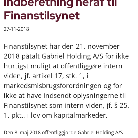
indberetning heraf til
Finanstilsynet
27-11-2018
Finanstilsynet har den 21. november
2018 påtalt Gabriel Holding A/S for ikke
hurtigst muligt at offentliggøre intern
viden, jf. artikel 17, stk. 1, i
markedsmisbrugsforordningen og for
ikke at have indsendt oplysningerne til
Finanstilsynet som intern viden, jf. § 25,
1. pkt., i lov om kapitalmarkeder.
Den 8. maj 2018 offentliggjorde Gabriel Holding A/S