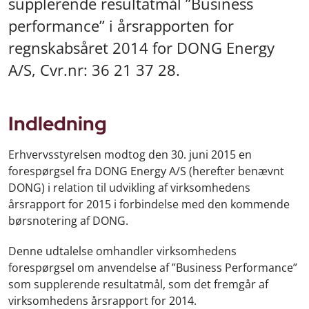
supplerende resultatmål ”Business
performance” i årsrapporten for
regnskabsåret 2014 for DONG Energy
A/S, Cvr.nr: 36 21 37 28.
Indledning
Erhvervsstyrelsen modtog den 30. juni 2015 en
forespørgsel fra DONG Energy A/S (herefter benævnt
DONG) i relation til udvikling af virksomhedens
årsrapport for 2015 i forbindelse med den kommende
børsnotering af DONG.
Denne udtalelse omhandler virksomhedens
forespørgsel om anvendelse af ”Business Performance”
som supplerende resultatmål, som det fremgår af
virksomhedens årsrapport for 2014.