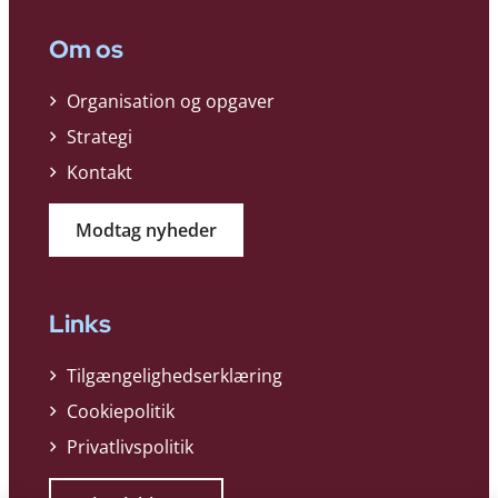
Om os
Organisation og opgaver
Strategi
Kontakt
Modtag nyheder
Links
Tilgængelighedserklæring
Cookiepolitik
Privatlivspolitik