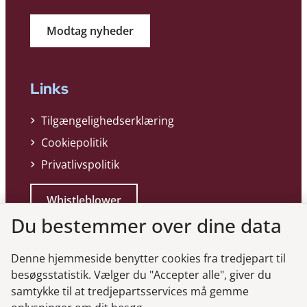
Modtag nyheder
Links
Tilgængelighedserklæring
Cookiepolitik
Privatlivspolitik
Whistleblower
Du bestemmer over dine data
Denne hjemmeside benytter cookies fra tredjepart til
besøgsstatistik. Vælger du "Accepter alle", giver du
samtykke til at tredjepartsservices må gemme