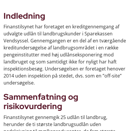
Indledning
Finanstilsynet har foretaget en kreditgennemgang af
udvalgte udlån til landbrugskunder i Sparekassen
Vendsyssel. Gennemgangen er en del af en tværgående
kreditundersøgelse af landbrugsområdet i en række
pengeinstitutter med høj udlånseksponering mod
landbruget og som samtidigt ikke for nyligt har haft
inspektionsbesøg. Undersøgelsen er foretaget henover
2014 uden inspektion på stedet, dvs. som en ”off-site”
undersøgelse.
Sammenfatning og
risikovurdering
Finanstilsynet gennemgik 25 udlån til landbrug,
herunder de ti største landbrugsudlån uden