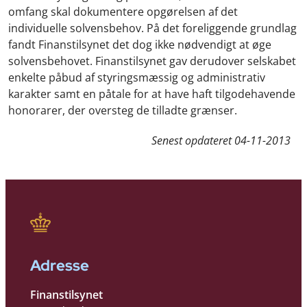
omfang skal dokumentere opgørelsen af det
individuelle solvensbehov. På det foreliggende grundlag
fandt Finanstilsynet det dog ikke nødvendigt at øge
solvensbehovet. Finanstilsynet gav derudover selskabet
enkelte påbud af styringsmæssig og administrativ
karakter samt en påtale for at have haft tilgodehavende
honorarer, der oversteg de tilladte grænser.
Senest opdateret
04-11-2013
Adresse
Finanstilsynet