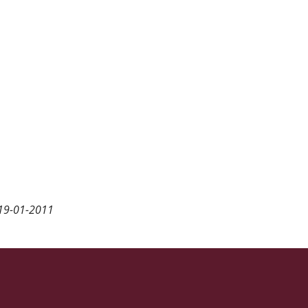
19-01-2011