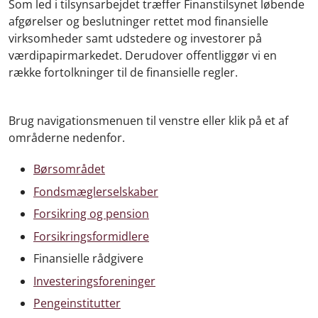
Som led i tilsynsarbejdet træffer Finanstilsynet løbende
afgørelser og beslutninger rettet mod finansielle
virksomheder samt udstedere og investorer på
værdipapirmarkedet. Derudover offentliggør vi en
række fortolkninger til de finansielle regler.
Brug navigationsmenuen til venstre eller klik på et af
områderne nedenfor.
Børsområdet
Fondsmæglerselskaber
Forsikring og pension
Forsikringsformidlere
Finansielle rådgivere
Investeringsforeninger
Pengeinstitutter