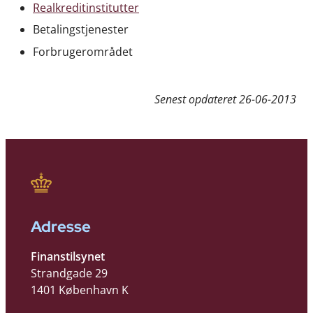
Realkreditinstitutter
Betalingstjenester
Forbrugerområdet
Senest opdateret
26-06-2013
Adresse
Finanstilsynet
Strandgade 29
1401 København K