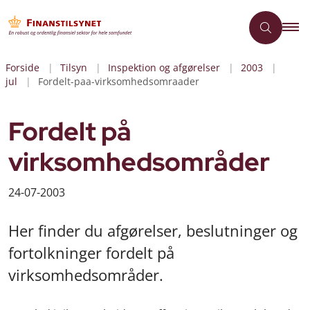
Forside
Tilsyn
Inspektion og afgørelser
2003
jul
Fordelt-paa-virksomhedsomraader
Fordelt på
virksomhedsområder
24-07-2003
Her finder du afgørelser, beslutninger og
fortolkninger fordelt på
virksomhedsområder.