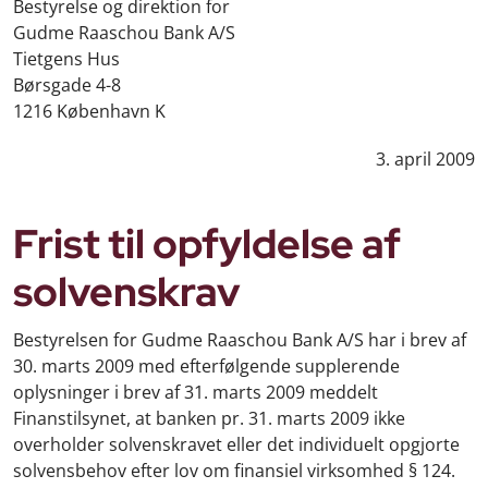
Bestyrelse og direktion for
Gudme Raaschou Bank A/S
Tietgens Hus
Børsgade 4-8
1216 København K
3. april 2009
Frist til opfyldelse af
solvenskrav
Bestyrelsen for Gudme Raaschou Bank A/S har i brev af
30. marts 2009 med efterfølgende supplerende
oplysninger i brev af 31. marts 2009 meddelt
Finanstilsynet, at banken pr. 31. marts 2009 ikke
overholder solvenskravet eller det individuelt opgjorte
solvensbehov efter lov om finansiel virksomhed § 124.