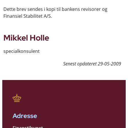
Dette brev sendes i kopi til bankens revisorer og
Finansiel Stabilitet A/S.
Mikkel Holle
specialkonsulent
Senest opdateret
29-05-2009
Adresse
Finanstilsynet