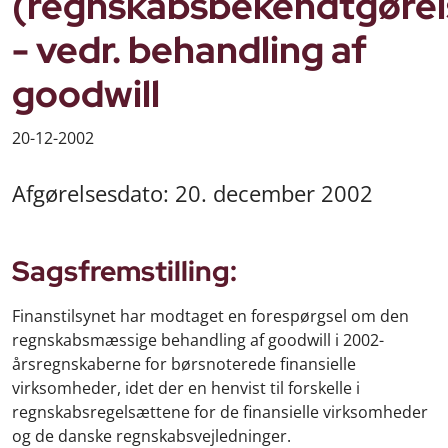
(regnskabsbekendtgørel
- vedr. behandling af
goodwill
20-12-2002
Afgørelsesdato: 20. december 2002
Sagsfremstilling:
Finanstilsynet har modtaget en forespørgsel om den
regnskabsmæssige behandling af goodwill i 2002-
årsregnskaberne for børsnoterede finansielle
virksomheder, idet der en henvist til forskelle i
regnskabsregelsættene for de finansielle virksomheder
og de danske regnskabsvejledninger.