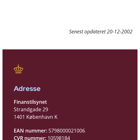
Senest opdateret
20-12-2002
Adresse
Finanstilsynet
Strandgade 29
1401 København K
EAN nummer:
5798000021006
CVR nummer:
10598184