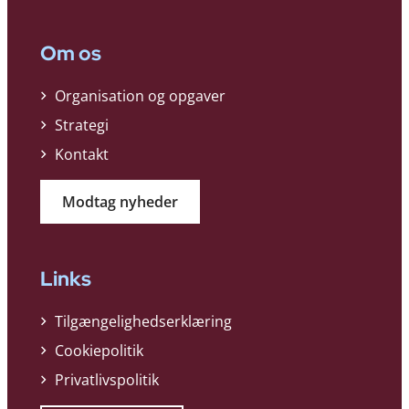
Om os
Organisation og opgaver
Strategi
Kontakt
Modtag nyheder
Links
Tilgængelighedserklæring
Cookiepolitik
Privatlivspolitik